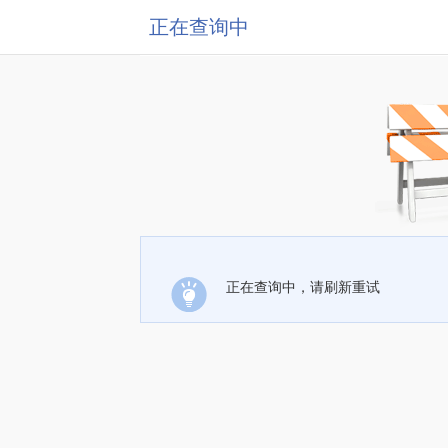
正在查询中
正在查询中，请刷新重试