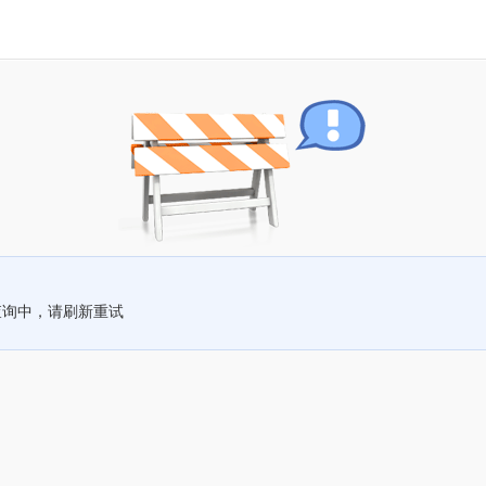
查询中，请刷新重试