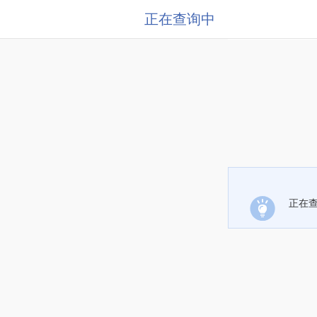
正在查询中
正在