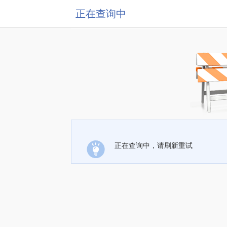
正在查询中
正在查询中，请刷新重试