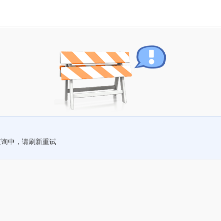
查询中，请刷新重试