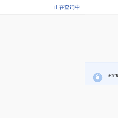
正在查询中
正在